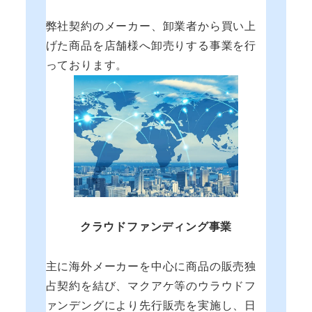
弊社契約のメーカー、卸業者から買い上
げた商品を店舗様へ卸売りする事業を行
っております。
クラウドファンディング事業
主に海外メーカーを中心に商品の販売独
占契約を結び、マクアケ等のウラウドフ
ァンデングにより先行販売を実施し、日