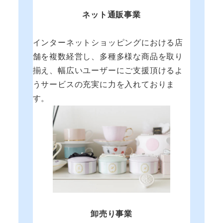
ネット通販事業
インターネットショッピングにおける店
舗を複数経営し、多種多様な商品を取り
揃え、幅広いユーザーにご支援頂けるよ
うサービスの充実に力を入れておりま
す。
卸売り事業