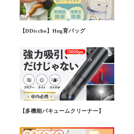
【DDiccho】Hug育バッグ
【多機能バキュームクリーナー】