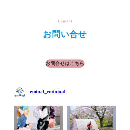
Contact
お問い合せ
お問合せはこちら
eminal_emininal