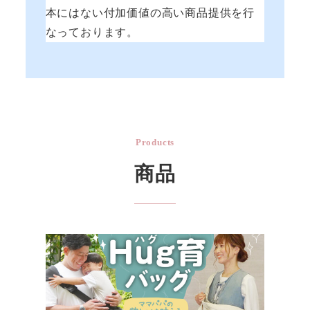
本にはない付加価値の高い商品提供を行
なっております。
Products
商品