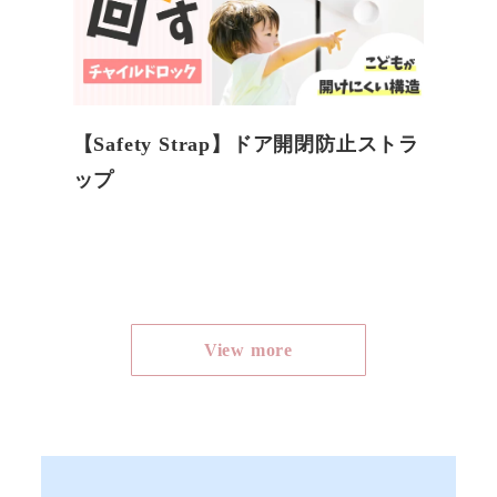
【Safety Strap】​ドア開閉防止ストラ
ップ
View more