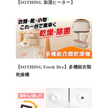
【SOTHING 加湿ヒーター】
【SOTHING Fresh Dry】多機能衣類
乾燥機