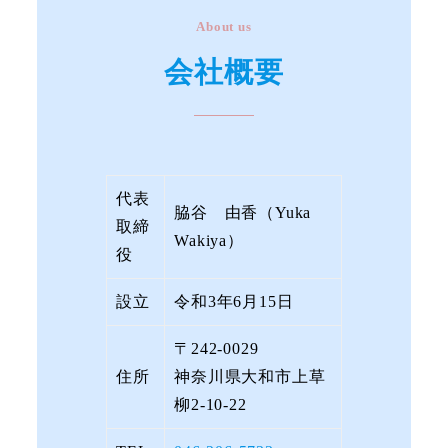
About us
会社概要
代表
脇谷 由香（Yuka
取締
Wakiya）
役
設立
令和3年6月15日
〒242-0029
住所
神奈川県大和市上草
柳2-10-22