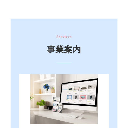
Services
事業案内